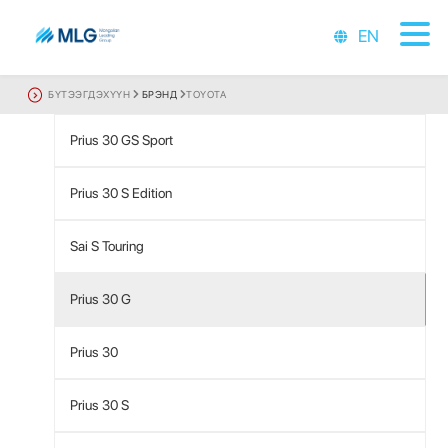
EN
БҮТЭЭГДЭХҮҮН
БРЭНД
TOYOTA
Prius 30 GS Sport
Prius 30 S Edition
Sai S Touring
Prius 30 G
Prius 30
Prius 30 S