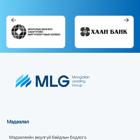
Мэдээлэл
Мэдээллийн аюулгүй байдлын бодлого